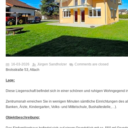
16-03-2026
Jürgen Sandholzer
Comments are closed
Brolsstraße 53, Altach
Lage:
Diese Liegenschaft befindet sich in einer schönen und ruhigen Wohngegend i
Zentrumsnah erreichen Sie in wenigen Minuten sämtliche Einrichtungen des al
Banken, Ärzte, Kindergarten, Volks- und Mittelschule, Bushaltestelle,…).
Objektbeschreibung: