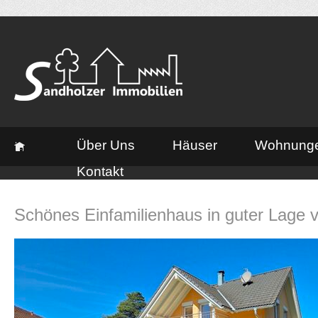
Über Uns
Häuser
Wohnung
Kontakt
Schönes Einfamilienhaus in guter Lage v